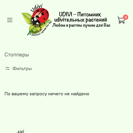
0
Стопперы
Фильтры
По вашему запросу ничего не найдено