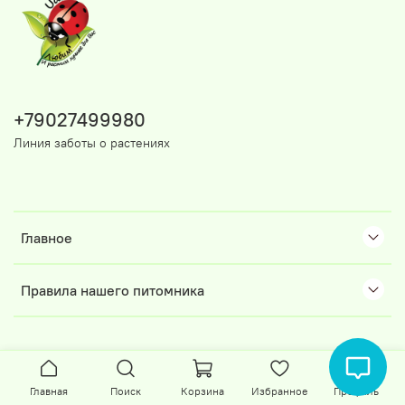
+79027499980
Линия заботы о растениях
Главное
Правила нашего питомника
Главная
Поиск
Корзина
Избранное
Профиль