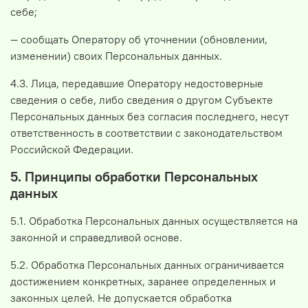
себе;
— сообщать Оператору об уточнении (обновлении,
изменении) своих Персональных данных.
4.3. Лица, передавшие Оператору недостоверные
сведения о себе, либо сведения о другом Субъекте
Персональных данных без согласия последнего, несут
ответственность в соответствии с законодательством
Российской Федерации.
5. Принципы обработки Персональных
данных
5.1. Обработка Персональных данных осуществляется на
законной и справедливой основе.
5.2. Обработка Персональных данных ограничивается
достижением конкретных, заранее определенных и
законных целей. Не допускается обработка