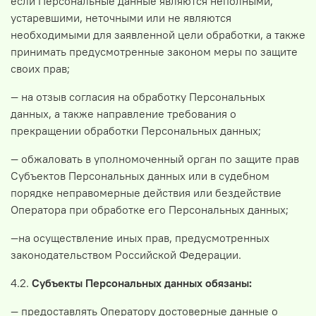
если Персональные данные являются неполными,
устаревшими, неточными или не являются
необходимыми для заявленной цели обработки, а также
принимать предусмотренные законом меры по защите
своих прав;
— на отзыв согласия на обработку Персональных
данных, а также направление требования о
прекращении обработки Персональных данных;
— обжаловать в уполномоченный орган по защите прав
Субъектов Персональных данных или в судебном
порядке неправомерные действия или бездействие
Оператора при обработке его Персональных данных;
—на осуществление иных прав, предусмотренных
законодательством Российской Федерации.
4.2.
Субъекты Персональных данных обязаны:
— предоставлять Оператору достоверные данные о