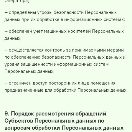
Оператора).
— определены угрозы безопасности Персональных
данных при их обработке в информационных системах;
— обеспечен учет машинных носителей Персональных
данных;
— осуществляется контроль за принимаемыми мерами
по обеспечению безопасности Персональных данных и
уровня защищенности информационных систем
Персональных данных;
— ограничен доступ посторонних лиц в помещения,
предназначенные для обработки Персональных данных.
9. Порядок рассмотрения обращений
Субъектов Персональных данных по
вопросам обработки Персональных данных