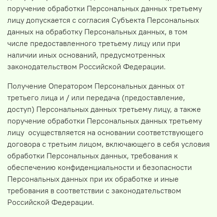
поручение обработки Персональных данных третьему
лицу допускается с согласия Субъекта Персональных
данных на обработку Персональных данных, в том
числе предоставленного третьему лицу или при
наличии иных оснований, предусмотренных
законодательством Российской Федерации.
Получение Оператором Персональных данных от
третьего лица и / или передача (предоставление,
доступ) Персональных данных третьему лицу, а также
поручение обработки Персональных данных третьему
лицу осуществляется на основании соответствующего
договора с третьим лицом, включающего в себя условия
обработки Персональных данных, требования к
обеспечению конфиденциальности и безопасности
Персональных данных при их обработке и иные
требования в соответствии с законодательством
Российской Федерации.