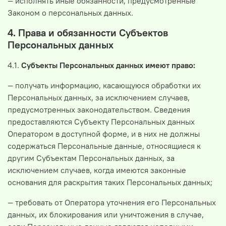
— исполнять иные обязанности, предусмотренные
Законом о персональных данных.
4. Права и обязанности Субъектов
Персональных данных
4.1.
Субъекты Персональных данных имеют право:
— получать информацию, касающуюся обработки их
Персональных данных, за исключением случаев,
предусмотренных законодательством. Сведения
предоставляются Субъекту Персональных данных
Оператором в доступной форме, и в них не должны
содержаться Персональные данные, относящиеся к
другим Субъектам Персональных данных, за
исключением случаев, когда имеются законные
основания для раскрытия таких Персональных данных;
— требовать от Оператора уточнения его Персональных
данных, их блокирования или уничтожения в случае,