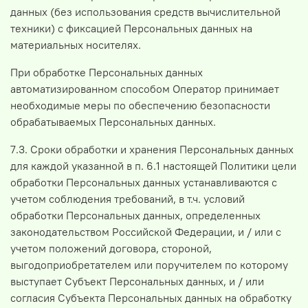
данных (без использования средств вычислительной
техники) с фиксацией Персональных данных на
материальных носителях.
При обработке Персональных данных
автоматизированном способом Оператор принимает
необходимые меры по обеспечению безопасности
обрабатываемых Персональных данных.
7.3. Сроки обработки и хранения Персональных данных
для каждой указанной в п. 6.1 настоящей Политики цели
обработки Персональных данных устанавливаются с
учетом соблюдения требований, в т.ч. условий
обработки Персональных данных, определенных
законодательством Российской Федерации, и / или с
учетом положений договора, стороной,
выгодоприобретателем или поручителем по которому
выступает Субъект Персональных данных, и / или
согласия Субъекта Персональных данных на обработку