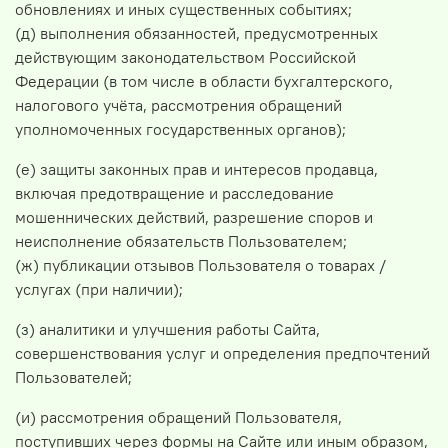
обновлениях и иных существенных событиях;
(д) выполнения обязанностей, предусмотренных
действующим законодательством Российской
Федерации (в том числе в области бухгалтерского,
налогового учёта, рассмотрения обращений
уполномоченных государственных органов);
(е) защиты законных прав и интересов продавца,
включая предотвращение и расследование
мошеннических действий, разрешение споров и
неисполнение обязательств Пользователем;
(ж) публикации отзывов Пользователя о товарах /
услугах (при наличии);
(з) аналитики и улучшения работы Сайта,
совершенствования услуг и определения предпочтений
Пользователей;
(и) рассмотрения обращений Пользователя,
поступивших через формы на Сайте или иным образом,