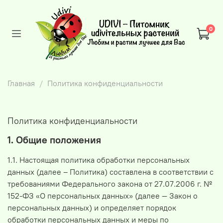
0
Главная
Политика конфиденциальности
Политика конфиденциальности
1. Общие положения
1.1. Настоящая политика обработки персональных
данных (далее – Политика) составлена в соответствии с
требованиями Федерального закона от 27.07.2006 г. №
152-ФЗ «О персональных данных» (далее — Закон о
персональных данных) и определяет порядок
обработки персональных данных и меры по