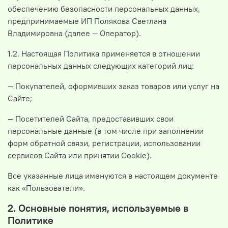
обеспечению безопасности персональных данных,
предпринимаемые ИП Полякова Светлана
Владимировна (далее — Оператор).
1.2. Настоящая Политика применяется в отношении
персональных данных следующих категорий лиц:
— Покупателей, оформивших заказ товаров или услуг на
Сайте;
— Посетителей Сайта, предоставивших свои
персональные данные (в том числе при заполнении
форм обратной связи, регистрации, использовании
сервисов Сайта или принятии Сookie).
Все указанные лица именуются в настоящем документе
как «Пользователи».
2. Основные понятия, используемые в
Политике