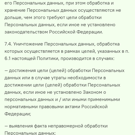
его Персональных данных, при этом обработка и
хранение Персональных данных осуществляются не
дольше, чем этого требуют цели обработки
Персональных данных, если иное не установлено
законодательством Российской Федерации.
7.4. Уничтожение Персональных данных, обработка
которых осуществляется в рамках целей, указанных в п.
6.1 настоящей Политики, производится в случаях:
— достижения цели (целей) обработки Персональных
данных или в случае утраты необходимости в
достижении цели (целей) обработки Персональных
данных, если иное не установлено Законом о
персональных данных и / или иными применимыми
нормативными правовыми актами Российской
Федерации;
— выявления факта неправомерной обработки
Персональных данных;