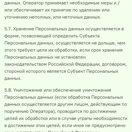
данных. Оператор принимает необходимые меры и /
или обеспечивает их принятие по удалению или
уточнению неполных, или неточных данных.
5.7. Хранение Персональных данных осуществляется в
форме, позволяющей определить Субъекта
Персональных данных, осуществляется не дольше, чем
этого требуют цели их обработки, если срок хранения
Персональных данных не установлен
законодательством Российской Федерации, договором,
стороной которого является Субъект Персональных
данных.
5.8. Уничтожение или обеспечение уничтожения
Персональных данных (если обработка Персональных
данных осуществляется другим лицом, действующим по
поручению Оператора), проводится по достижении
целей их обработки или в случае утраты необходимости
в достижении этих целей, если иное не предусмотрено