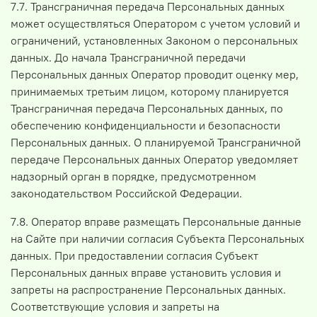
7.7. Трансграничная передача Персональных данных
может осуществляться Оператором с учетом условий и
ограничений, установленных Законом о персональных
данных. До начала Трансграничной передачи
Персональных данных Оператор проводит оценку мер,
принимаемых третьим лицом, которому планируется
Трансграничная передача Персональных данных, по
обеспечению конфиденциальности и безопасности
Персональных данных. О планируемой Трансграничной
передаче Персональных данных Оператор уведомляет
надзорный орган в порядке, предусмотренном
законодательством Российской Федерации.
7.8. Оператор вправе размещать Персональные данные
на Сайте при наличии согласия Субъекта Персональных
данных. При предоставлении согласия Субъект
Персональных данных вправе установить условия и
запреты на распространение Персональных данных.
Соответствующие условия и запреты на