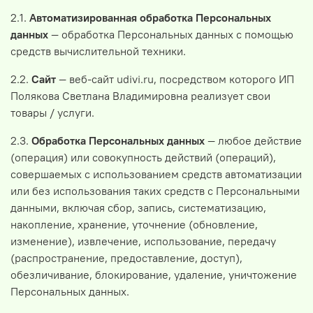
2.1.
Автоматизированная обработка Персональных
данных
— обработка Персональных данных с помощью
средств вычислительной техники.
2.2.
Сайт
— веб-сайт udivi.ru, посредством которого ИП
Полякова Светлана Владимировна реализует свои
товары / услуги.
2.3.
Обработка Персональных данных
— любое действие
(операция) или совокупность действий (операций),
совершаемых с использованием средств автоматизации
или без использования таких средств с Персональными
данными, включая сбор, запись, систематизацию,
накопление, хранение, уточнение (обновление,
изменение), извлечение, использование, передачу
(распространение, предоставление, доступ),
обезличивание, блокирование, удаление, уничтожение
Персональных данных.