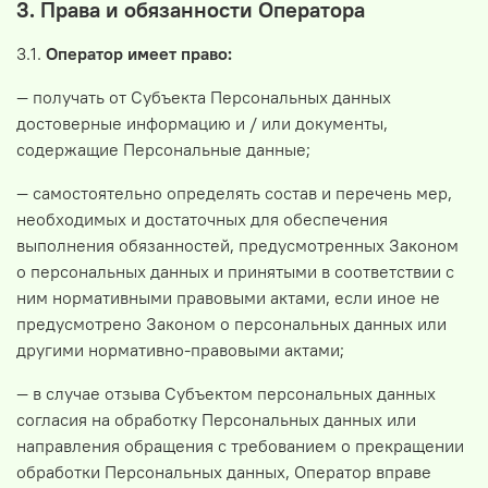
3. Права и обязанности Оператора
3.1.
Оператор имеет право:
— получать от Субъекта Персональных данных
достоверные информацию и / или документы,
содержащие Персональные данные;
— самостоятельно определять состав и перечень мер,
необходимых и достаточных для обеспечения
выполнения обязанностей, предусмотренных Законом
о персональных данных и принятыми в соответствии с
ним нормативными правовыми актами, если иное не
предусмотрено Законом о персональных данных или
другими нормативно-правовыми актами;
— в случае отзыва Субъектом персональных данных
согласия на обработку Персональных данных или
направления обращения с требованием о прекращении
обработки Персональных данных, Оператор вправе