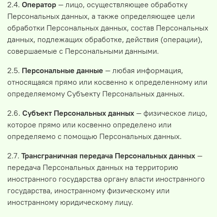
2.4.
Оператор
— лицо, осуществляющее обработку
Персональных данных, а также определяющее цели
обработки Персональных данных, состав Персональных
данных, подлежащих обработке, действия (операции),
совершаемые с Персональными данными.
2.5.
Персональные данные
— любая информация,
относящаяся прямо или косвенно к определенному или
определяемому Субъекту Персональных данных.
2.6.
Субъект Персональных данных
— физическое лицо,
которое прямо или косвенно определено или
определяемо с помощью Персональных данных.
2.7.
Трансграничная передача Персональных данных
—
передача Персональных данных на территорию
иностранного государства органу власти иностранного
государства, иностранному физическому или
иностранному юридическому лицу.