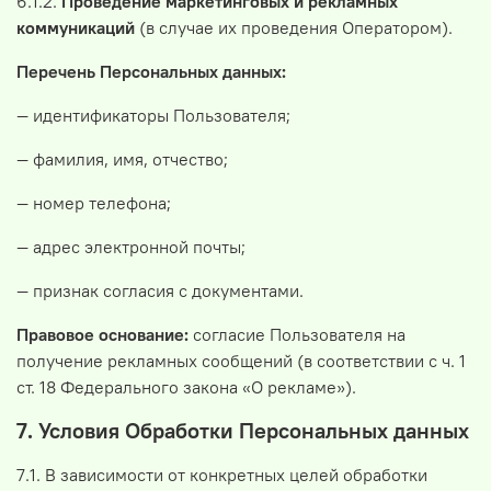
6.1.2.
Проведение маркетинговых и рекламных
коммуникаций
(в случае их проведения Оператором).
Перечень Персональных данных:
— идентификаторы Пользователя;
— фамилия, имя, отчество;
— номер телефона;
— адрес электронной почты;
— признак согласия с документами.
Правовое основание:
согласие Пользователя на
получение рекламных сообщений (в соответствии с ч. 1
ст. 18 Федерального закона «О рекламе»).
7. Условия Обработки Персональных данных
7.1. В зависимости от конкретных целей обработки