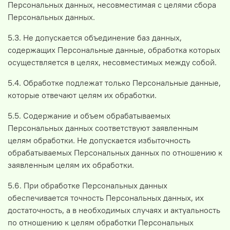
Персональных данных, несовместимая с целями сбора
Персональных данных.
5.3. Не допускается объединение баз данных,
содержащих Персональные данные, обработка которых
осуществляется в целях, несовместимых между собой.
5.4. Обработке подлежат только Персональные данные,
которые отвечают целям их обработки.
5.5. Содержание и объем обрабатываемых
Персональных данных соответствуют заявленным
целям обработки. Не допускается избыточность
обрабатываемых Персональных данных по отношению к
заявленным целям их обработки.
5.6. При обработке Персональных данных
обеспечивается точность Персональных данных, их
достаточность, а в необходимых случаях и актуальность
по отношению к целям обработки Персональных