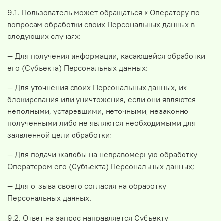
9.1. Пользователь может обращаться к Оператору по
вопросам обработки своих Персональных данных в
следующих случаях:
— Для получения информации, касающейся обработки
его (Субъекта) Персональных данных:
— Для уточнения своих Персональных данных, их
блокирования или уничтожения, если они являются
неполными, устаревшими, неточными, незаконно
полученными либо не являются необходимыми для
заявленной цели обработки;
— Для подачи жалобы на неправомерную обработку
Оператором его (Субъекта) Персональных данных;
— Для отзыва своего согласия на обработку
Персональных данных.
9.2. Ответ на запрос направляется Субъекту