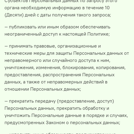
Субъектов Персональных данных по запросу этого
органа необходимую информацию в течение 10
(Десяти) дней с даты получения такого запроса;
— публиковать или иным образом обеспечивать
неограниченный доступ к настоящей Политике;
— принимать правовые, организационные и
технические меры для защиты Персональных данных от
неправомерного или случайного доступа к ним,
уничтожения, изменения, блокирования, копирования,
предоставления, распространения Персональных
данных, а также от неправомерных действий в
отношении Персональных данных;
— прекратить передачу (предоставление, доступ)
Персональных данных, прекратить обработку и
уничтожить Персональные данные в порядке и случаях,
предусмотренных Законом о персональных данных;