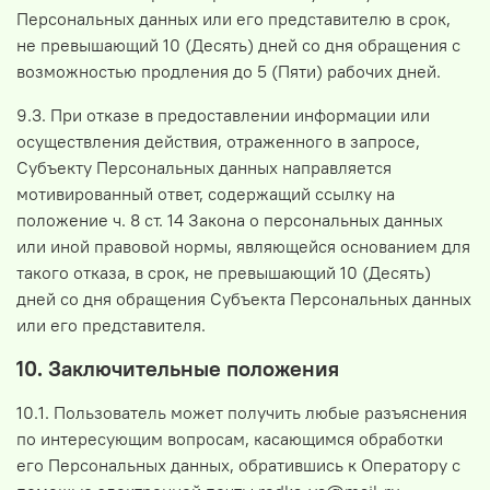
Персональных данных или его представителю в срок,
не превышающий 10 (Десять) дней со дня обращения с
возможностью продления до 5 (Пяти) рабочих дней.
9.3. При отказе в предоставлении информации или
осуществления действия, отраженного в запросе,
Субъекту Персональных данных направляется
мотивированный ответ, содержащий ссылку на
положение ч. 8 ст. 14 Закона о персональных данных
или иной правовой нормы, являющейся основанием для
такого отказа, в срок, не превышающий 10 (Десять)
дней со дня обращения Субъекта Персональных данных
или его представителя.
10. Заключительные положения
10.1. Пользователь может получить любые разъяснения
по интересующим вопросам, касающимся обработки
его Персональных данных, обратившись к Оператору с