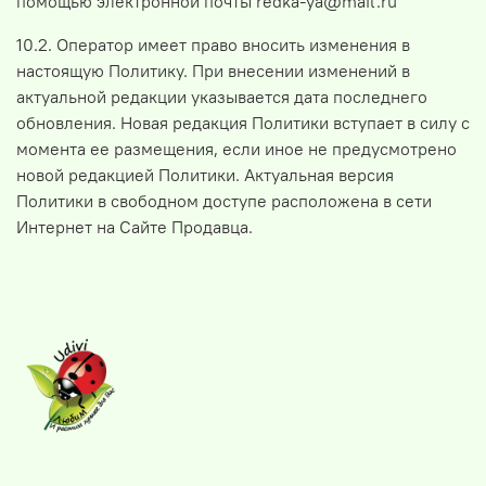
помощью электронной почты redka-ya@mail.ru
10.2. Оператор имеет право вносить изменения в
настоящую Политику. При внесении изменений в
актуальной редакции указывается дата последнего
обновления. Новая редакция Политики вступает в силу с
момента ее размещения, если иное не предусмотрено
новой редакцией Политики. Актуальная версия
Политики в свободном доступе расположена в сети
Интернет на Сайте Продавца.