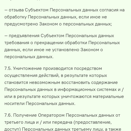
— отзыва Субъектом Персональных данных согласия на
обработку Персональных данных, если иное не
предусмотрено Законом о персональных данных;
— предъявления Субъектом Персональных данных
требования о прекращении обработки Персональных
данных, если иное не установлено Законом о
персональных данных.
7.5. Уничтожение производится посредством
осуществления действий, в результате которых
становится невозможным восстановить содержание
Персональных данных в информационных системах и /
или в результате которых уничтожаются материальные
носители Персональных данных.
7.6. Получение Оператором Персональных данных от
третьего лица и / или передача (предоставление,
доступ) Персональных данных третьему лицу, а также