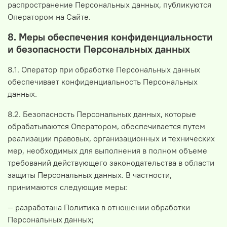
распространение Персональных данных, публикуются
Оператором на Сайте.
8. Меры обеспечения конфиденциальности
и безопасности Персональных данных
8.1. Оператор при обработке Персональных данных
обеспечивает конфиденциальность Персональных
данных.
8.2. Безопасность Персональных данных, которые
обрабатываются Оператором, обеспечивается путем
реализации правовых, организационных и технических
мер, необходимых для выполнения в полном объеме
требований действующего законодательства в области
защиты Персональных данных. В частности,
принимаются следующие меры:
— разработана Политика в отношении обработки
Персональных данных;