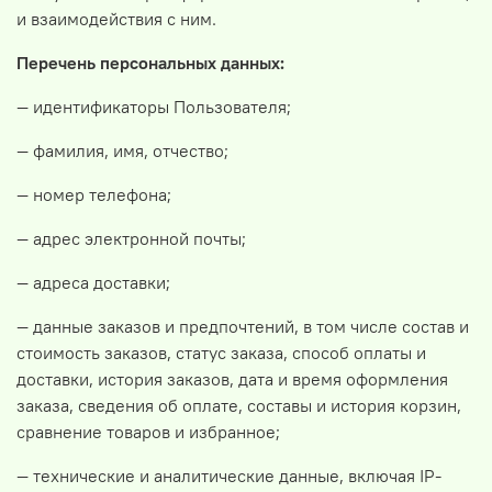
и взаимодействия с ним.
Перечень персональных данных:
— идентификаторы Пользователя;
— фамилия, имя, отчество;
— номер телефона;
— адрес электронной почты;
— адреса доставки;
— данные заказов и предпочтений, в том числе состав и
стоимость заказов, статус заказа, способ оплаты и
доставки, история заказов, дата и время оформления
заказа, сведения об оплате, составы и история корзин,
сравнение товаров и избранное;
— технические и аналитические данные, включая IP-