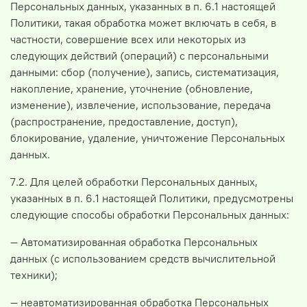
Персональных данных, указанных в п. 6.1 настоящей
Политики, такая обработка может включать в себя, в
частности, совершение всех или некоторых из
следующих действий (операций) с персональными
данными: сбор (получение), запись, систематизация,
накопление, хранение, уточнение (обновление,
изменение), извлечение, использование, передача
(распространение, предоставление, доступ),
блокирование, удаление, уничтожение Персональных
данных.
7.2. Для целей обработки Персональных данных,
указанных в п. 6.1 настоящей Политики, предусмотрены
следующие способы обработки Персональных данных:
— Автоматизированная обработка Персональных
данных (с использованием средств вычислительной
техники);
— неавтоматизированная обработка Персональных