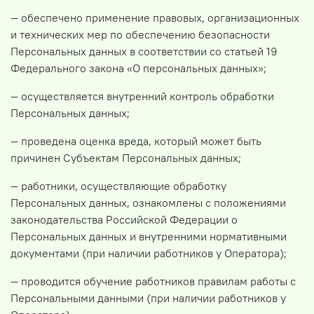
— обеспечено применение правовых, организационных
и технических мер по обеспечению безопасности
Персональных данных в соответствии со статьей 19
Федерального закона «О персональных данных»;
— осуществляется внутренний контроль обработки
Персональных данных;
— проведена оценка вреда, который может быть
причинен Субъектам Персональных данных;
— работники, осуществляющие обработку
Персональных данных, ознакомлены с положениями
законодательства Российской Федерации о
Персональных данных и внутренними нормативными
документами (при наличии работников у Оператора);
— проводится обучение работников правилам работы с
Персональными данными (при наличии работников у