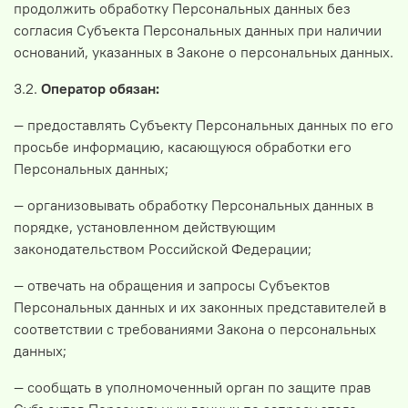
продолжить обработку Персональных данных без
согласия Субъекта Персональных данных при наличии
оснований, указанных в Законе о персональных данных.
3.2.
Оператор обязан:
— предоставлять Субъекту Персональных данных по его
просьбе информацию, касающуюся обработки его
Персональных данных;
— организовывать обработку Персональных данных в
порядке, установленном действующим
законодательством Российской Федерации;
— отвечать на обращения и запросы Субъектов
Персональных данных и их законных представителей в
соответствии с требованиями Закона о персональных
данных;
— сообщать в уполномоченный орган по защите прав