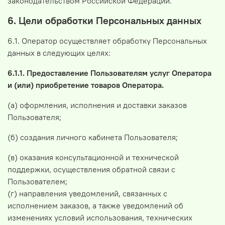
законодательством Российской Федерации.
6. Цели обработки Персональных данных
6.1. Оператор осуществляет обработку Персональных
данных в следующих целях:
6.1.1. Предоставление Пользователям услуг Оператора
и (или) приобретение товаров Оператора.
(а) оформления, исполнения и доставки заказов
Пользователя;
(б) создания личного кабинета Пользователя;
(в) оказания консультационной и технической
поддержки, осуществления обратной связи с
Пользователем;
(г) направления уведомлений, связанных с
исполнением заказов, а также уведомлений об
изменениях условий использования, технических