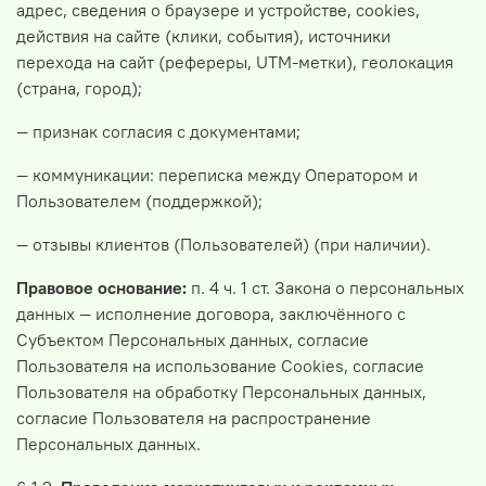
адрес, сведения о браузере и устройстве, сookies,
действия на сайте (клики, события), источники
перехода на сайт (рефереры, UTM-метки), геолокация
(страна, город);
— признак согласия с документами;
— коммуникации: переписка между Оператором и
Пользователем (поддержкой);
— отзывы клиентов (Пользователей) (при наличии).
Правовое основание:
п. 4 ч. 1 ст. Закона о персональных
данных — исполнение договора, заключённого с
Субъектом Персональных данных, согласие
Пользователя на использование Cookies, согласие
Пользователя на обработку Персональных данных,
согласие Пользователя на распространение
Персональных данных.