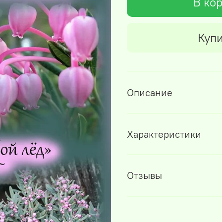
В ко
Купи
Описание
Характеристики
Отзывы