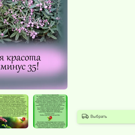
Выбрать