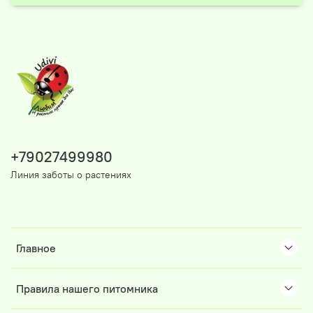
+79027499980
Линия заботы о растениях
Главное
Правила нашего питомника