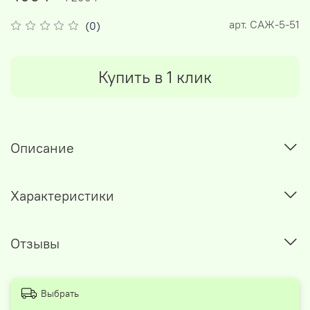
арт.
САЖ-5-51
(0)
Купить в 1 клик
Описание
Характеристики
Отзывы
Выбрать