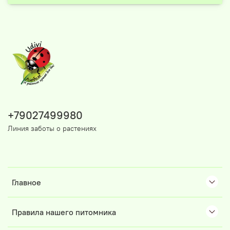
+79027499980
Линия заботы о растениях
Главное
Правила нашего питомника