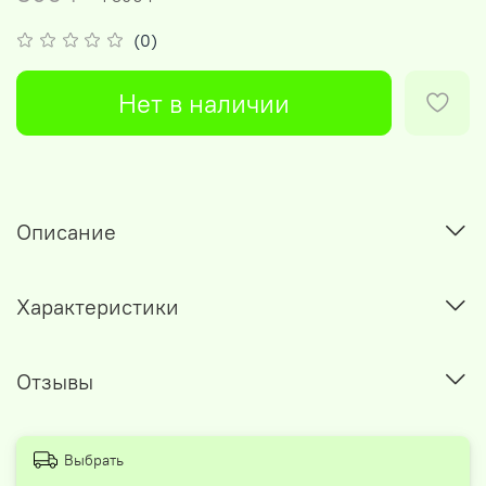
(0)
Нет в наличии
Описание
Характеристики
Отзывы
Выбрать