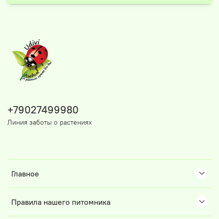
+79027499980
Линия заботы о растениях
Главное
Правила нашего питомника