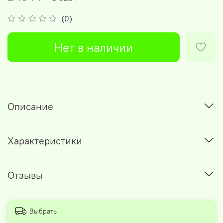
(0)
Нет в наличии
Описание
Характеристики
Отзывы
Выбрать