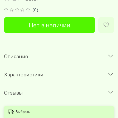
(0)
Нет в наличии
Описание
Характеристики
Отзывы
Выбрать