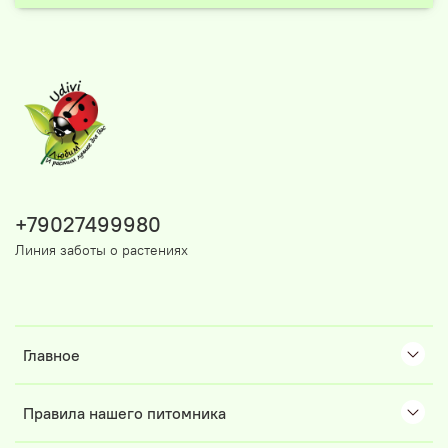
+79027499980
Линия заботы о растениях
Главное
Правила нашего питомника