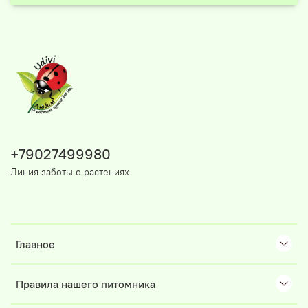
+79027499980
Линия заботы о растениях
Главное
Правила нашего питомника