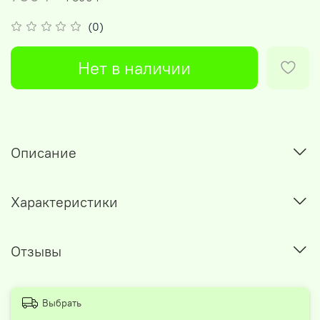
(0)
Нет в наличии
Описание
Характеристики
Отзывы
Выбрать