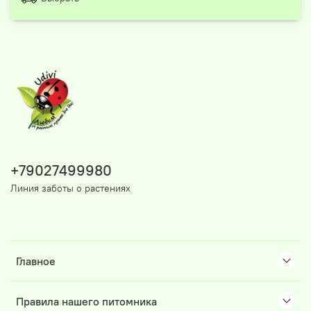
+79027499980
Линия заботы о растениях
Главное
Правила нашего питомника