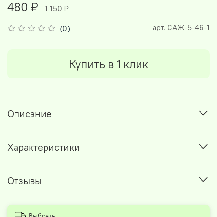
480 ₽
1 150 ₽
арт.
САЖ-5-46-1
(0)
Купить в 1 клик
Описание
Характеристики
Отзывы
Выбрать