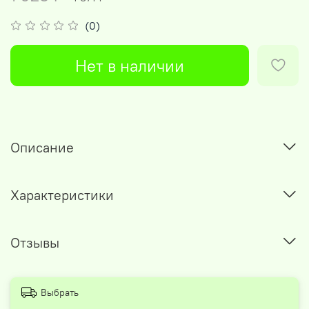
(0)
Нет в наличии
Описание
Характеристики
Отзывы
Выбрать