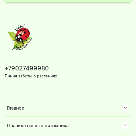
+79027499980
Линия заботы о растениях
Главное
Правила нашего питомника