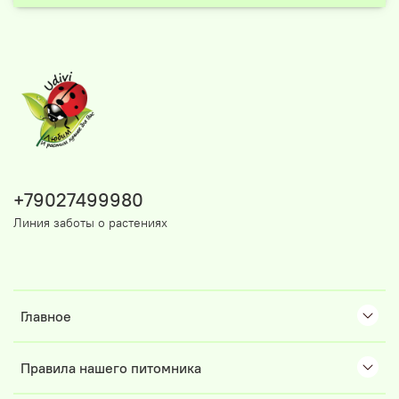
+79027499980
Линия заботы о растениях
Главное
Правила нашего питомника