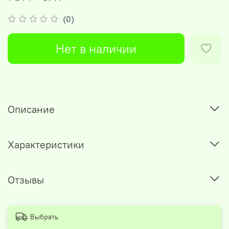
(0)
Нет в наличии
Описание
Характеристики
Отзывы
Выбрать