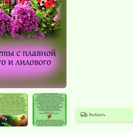
Выбрать