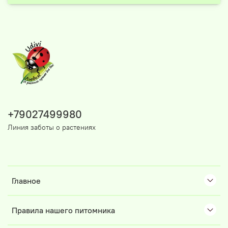
+79027499980
Линия заботы о растениях
Главное
Правила нашего питомника