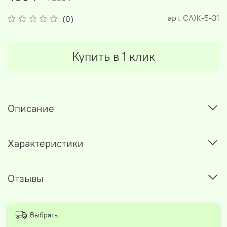
арт.
САЖ-5-31
(0)
Купить в 1 клик
Описание
Характеристики
Отзывы
Выбрать