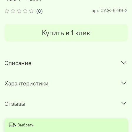
арт.
САЖ-5-99-2
(0)
Купить в 1 клик
Описание
Характеристики
Отзывы
Выбрать