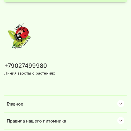
+79027499980
Линия заботы о растениях
Главное
Правила нашего питомника