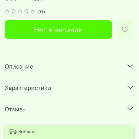
(0)
Нет в наличии
Описание
Характеристики
Отзывы
Выбрать