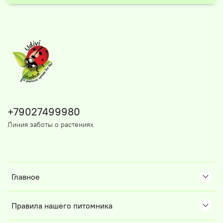
+79027499980
Линия заботы о растениях
Главное
Правила нашего питомника