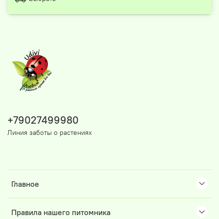
+79027499980
Линия заботы о растениях
Главное
Правила нашего питомника