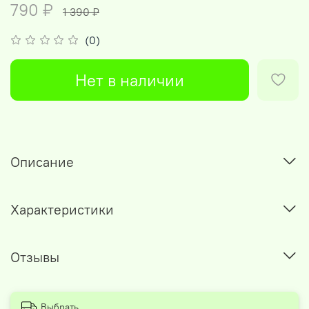
790 ₽
1 390 ₽
(0)
Нет в наличии
Описание
Характеристики
Отзывы
Выбрать