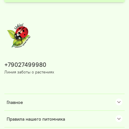
+79027499980
Линия заботы о растениях
Главное
Правила нашего питомника