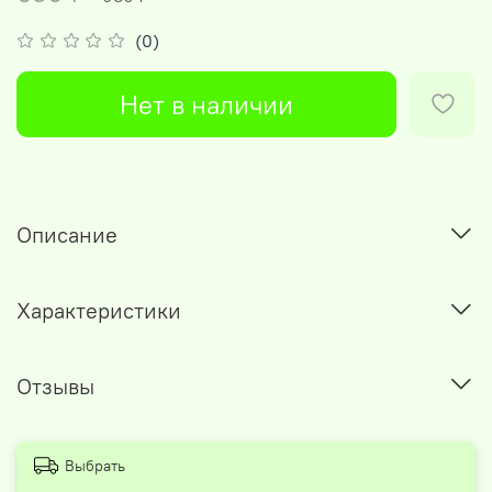
(0)
Нет в наличии
Описание
Характеристики
Отзывы
Выбрать