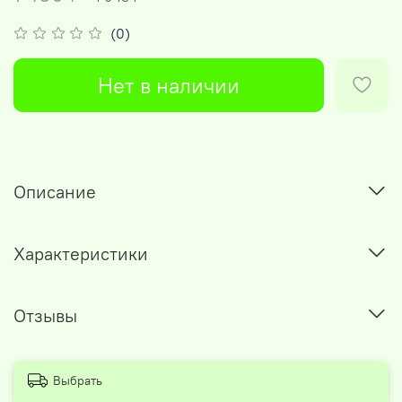
(0)
Нет в наличии
Описание
Характеристики
Отзывы
Выбрать