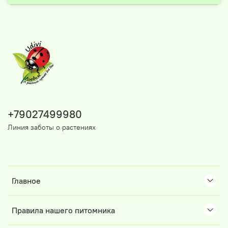
+79027499980
Линия заботы о растениях
Главное
Правила нашего питомника