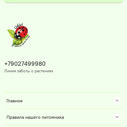
+79027499980
Линия заботы о растениях
Главное
Правила нашего питомника