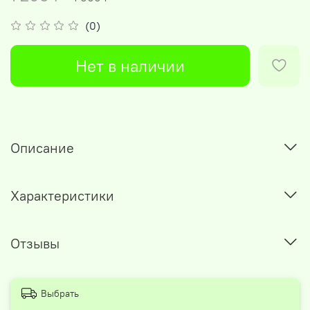
(0)
Нет в наличии
Описание
Характеристики
Отзывы
Выбрать