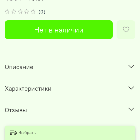
(0)
Нет в наличии
Описание
Характеристики
Отзывы
Выбрать