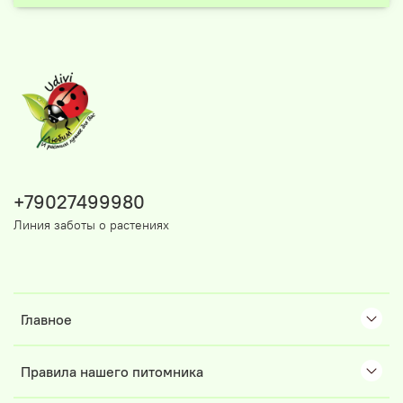
+79027499980
Линия заботы о растениях
Главное
Правила нашего питомника