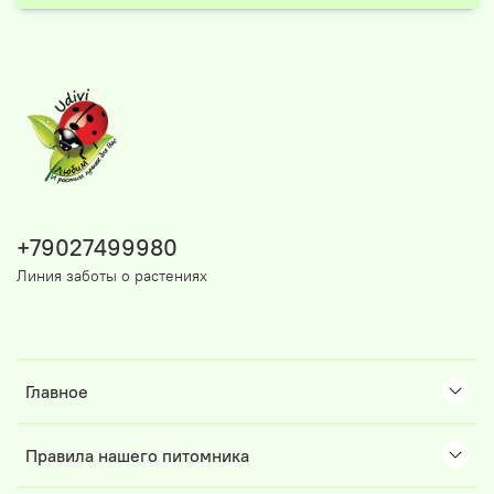
+79027499980
Линия заботы о растениях
Главное
Правила нашего питомника