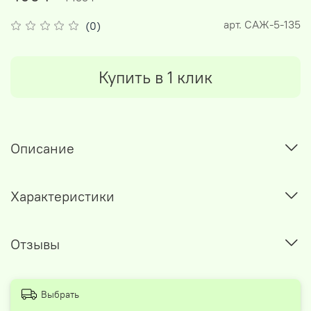
арт.
САЖ-5-135
(0)
Купить в 1 клик
Описание
Характеристики
Отзывы
Выбрать