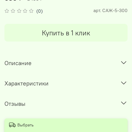
арт.
САЖ-5-300
(0)
Купить в 1 клик
Описание
Характеристики
Отзывы
Выбрать