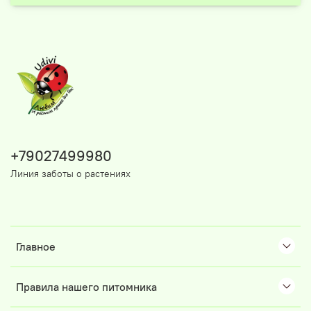
+79027499980
Линия заботы о растениях
Главное
Правила нашего питомника