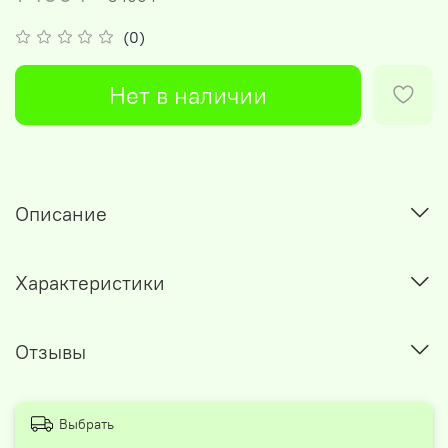
(0)
Нет в наличии
Описание
Характеристики
Отзывы
Выбрать