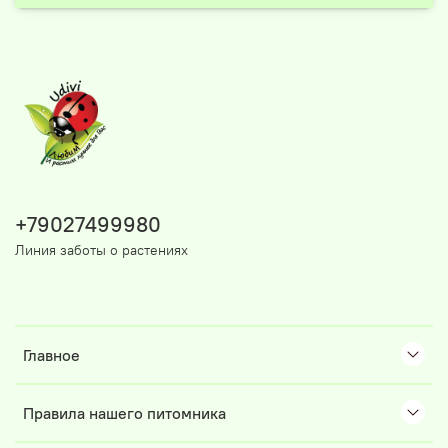
+79027499980
Линия заботы о растениях
Главное
Правила нашего питомника