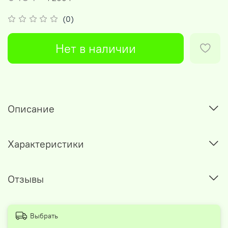
(0)
Нет в наличии
Описание
Характеристики
Отзывы
Выбрать