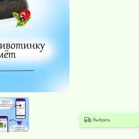
Выбрать