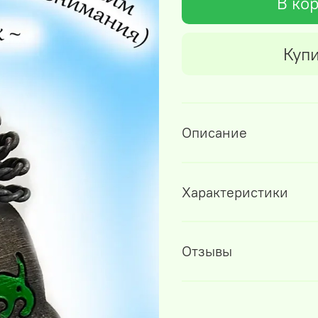
В ко
Купи
Описание
Характеристики
Отзывы