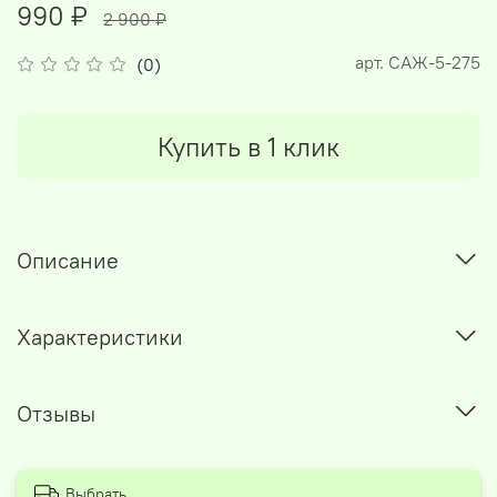
990 ₽
2 900 ₽
арт.
САЖ-5-275
(0)
Купить в 1 клик
Описание
Характеристики
Отзывы
Выбрать