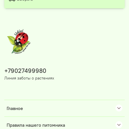
+79027499980
Линия заботы о растениях
Главное
Правила нашего питомника