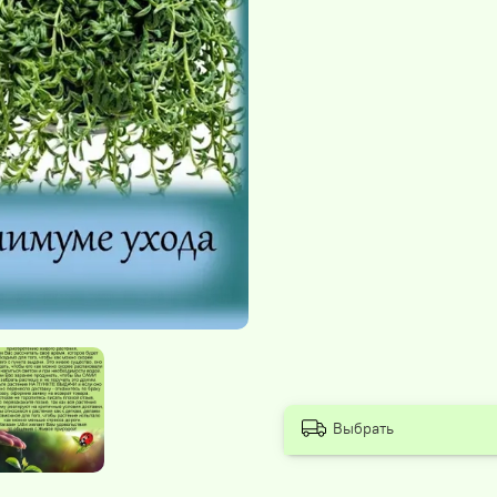
Выбрать