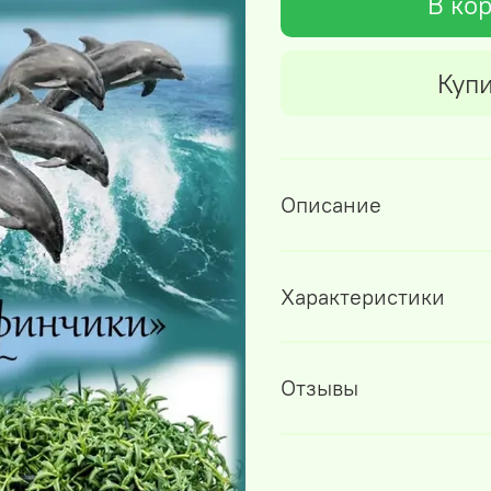
В ко
Купи
Описание
Характеристики
Отзывы