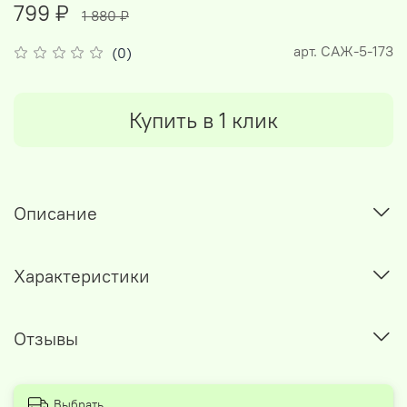
799 ₽
1 880 ₽
арт.
САЖ-5-173
(0)
Купить в 1 клик
Описание
Характеристики
Отзывы
Выбрать