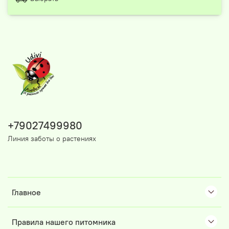
+79027499980
Линия заботы о растениях
Главное
Правила нашего питомника