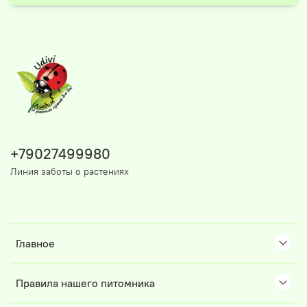
+79027499980
Линия заботы о растениях
Главное
Правила нашего питомника