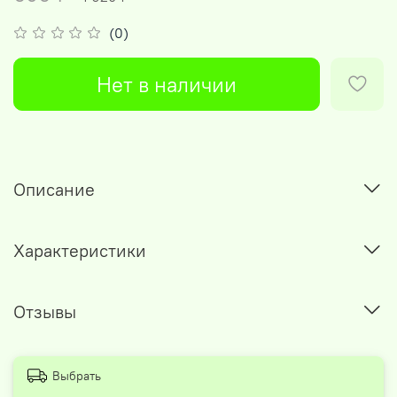
(0)
Нет в наличии
Описание
Характеристики
Отзывы
Выбрать