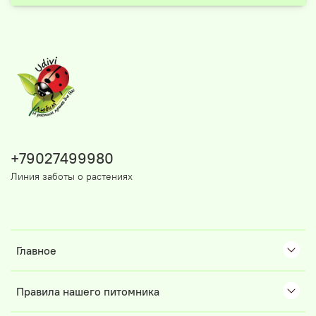
+79027499980
Линия заботы о растениях
Главное
Правила нашего питомника