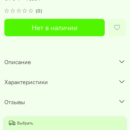
(0)
Нет в наличии
Описание
Характеристики
Отзывы
Выбрать