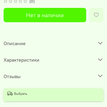
(0)
Нет в наличии
Описание
Характеристики
Отзывы
Выбрать