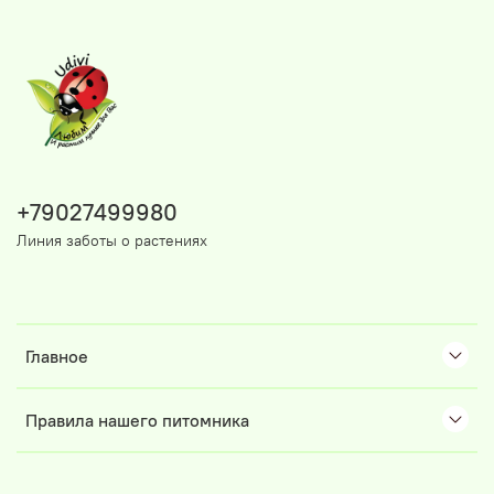
+79027499980
Линия заботы о растениях
Главное
Правила нашего питомника