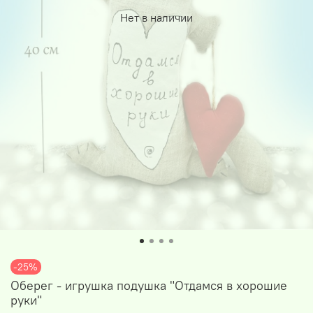
Нет в наличии
-25%
Оберег - игрушка подушка "Отдамся в хорошие
руки"