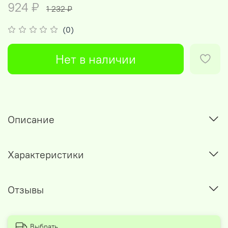
924 ₽
1 232 ₽
(0)
Нет в наличии
Описание
Характеристики
Отзывы
Выбрать