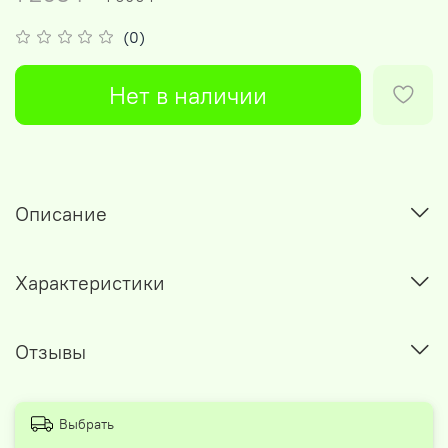
(0)
Нет в наличии
Описание
Характеристики
Отзывы
Выбрать