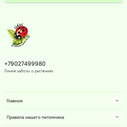
+79027499980
Линия заботы о растениях
Главное
Правила нашего питомника