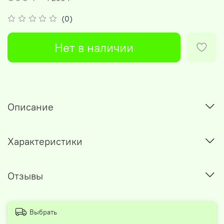
(0)
Нет в наличии
Описание
Характеристики
Отзывы
Выбрать