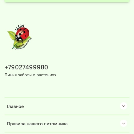
+79027499980
Линия заботы о растениях
Главное
Правила нашего питомника