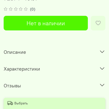
(0)
Нет в наличии
Описание
Характеристики
Отзывы
Выбрать