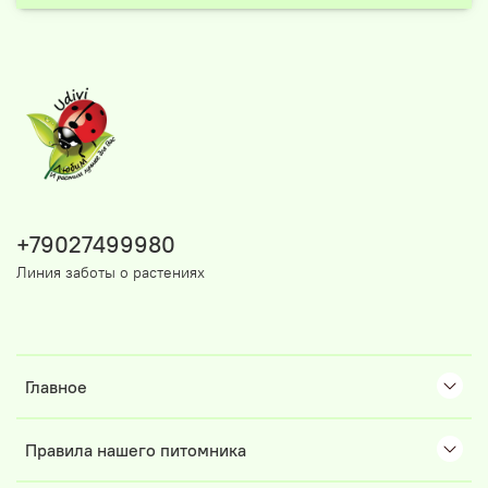
+79027499980
Линия заботы о растениях
Главное
Правила нашего питомника