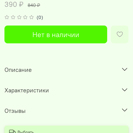
390 ₽
840 ₽
(0)
Нет в наличии
Описание
Характеристики
Отзывы
Выбрать