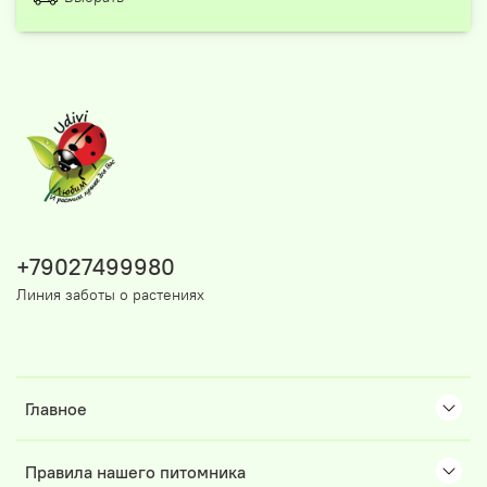
+79027499980
Линия заботы о растениях
Главное
Правила нашего питомника