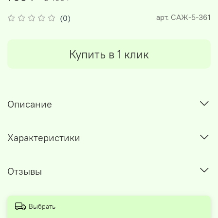
арт.
САЖ-5-361
(0)
Купить в 1 клик
Описание
Характеристики
Отзывы
Выбрать