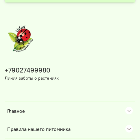
+79027499980
Линия заботы о растениях
Главное
Правила нашего питомника