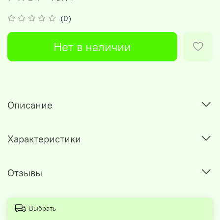
(0)
Нет в наличии
Описание
Характеристики
Отзывы
Выбрать