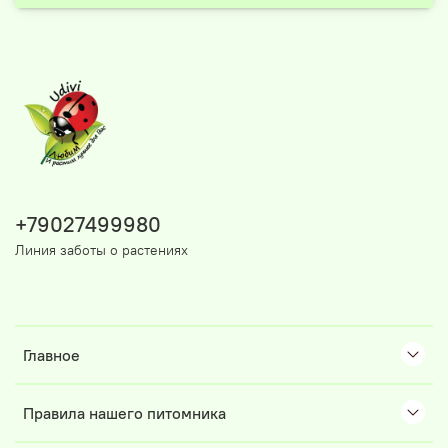
+79027499980
Линия заботы о растениях
Главное
Правила нашего питомника