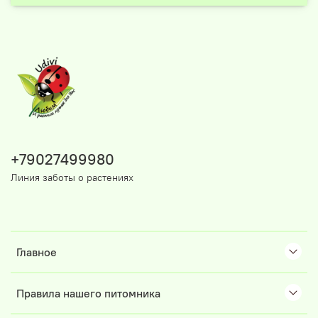
+79027499980
Линия заботы о растениях
Главное
Правила нашего питомника