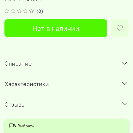
(0)
Нет в наличии
Описание
Характеристики
Отзывы
Выбрать