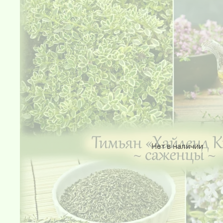
Нет в наличии