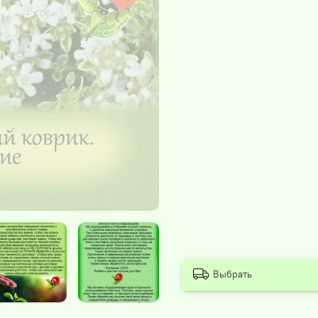
Выбрать