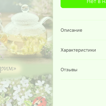
Нет в 
Описание
Характеристики
Отзывы