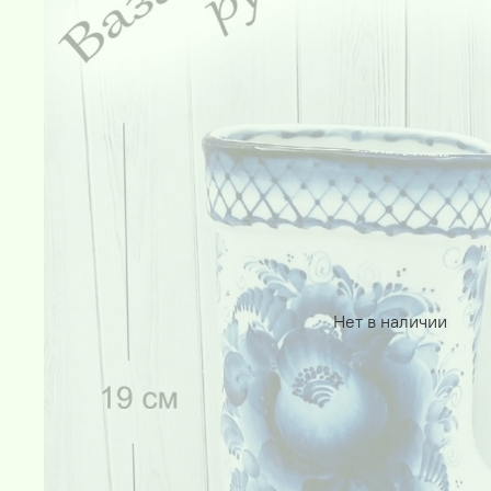
Нет в наличии