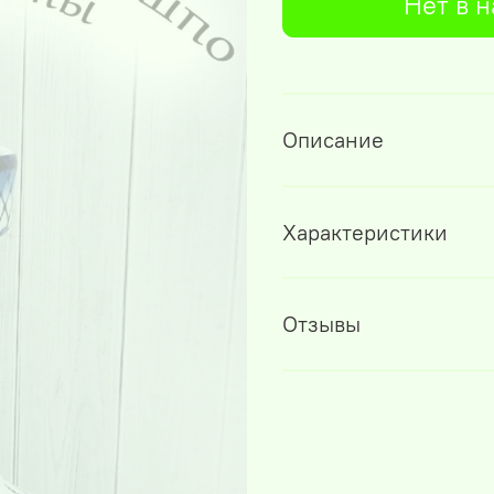
Нет в 
Описание
Характеристики
Отзывы