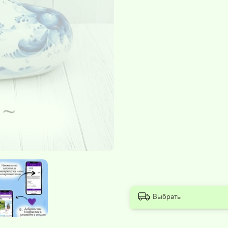
Выбрать