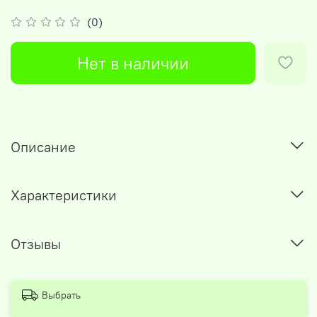
(0)
Нет в наличии
Описание
Характеристики
Отзывы
Выбрать