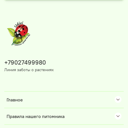
+79027499980
Линия заботы о растениях
Главное
Правила нашего питомника