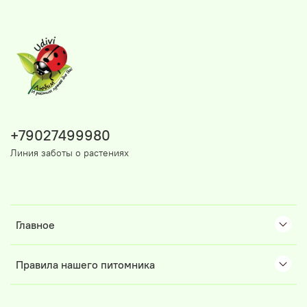
+79027499980
Линия заботы о растениях
Главное
Правила нашего питомника