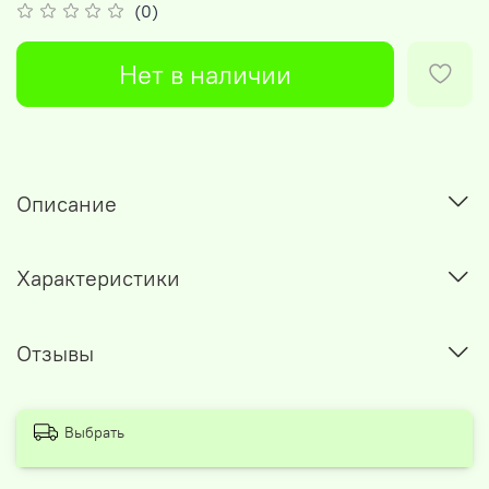
(0)
Нет в наличии
Описание
Характеристики
Отзывы
Выбрать